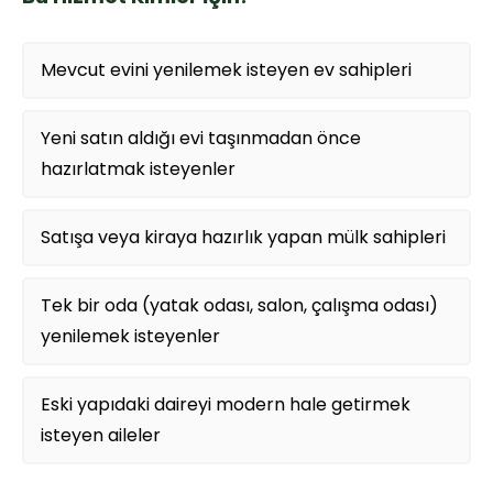
Mevcut evini yenilemek isteyen ev sahipleri
Yeni satın aldığı evi taşınmadan önce
hazırlatmak isteyenler
Satışa veya kiraya hazırlık yapan mülk sahipleri
Tek bir oda (yatak odası, salon, çalışma odası)
yenilemek isteyenler
Eski yapıdaki daireyi modern hale getirmek
isteyen aileler