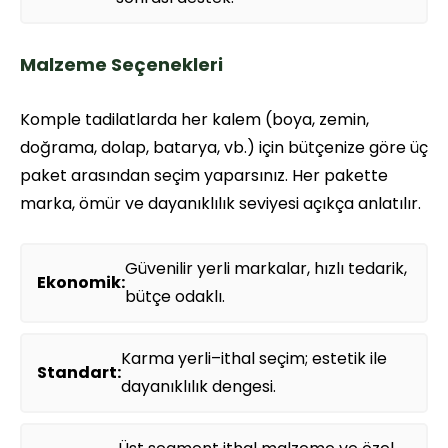
Malzeme Seçenekleri
Komple tadilatlarda her kalem (boya, zemin,
doğrama, dolap, batarya, vb.) için bütçenize göre üç
paket arasından seçim yaparsınız. Her pakette
marka, ömür ve dayanıklılık seviyesi açıkça anlatılır.
Güvenilir yerli markalar, hızlı tedarik,
Ekonomik:
bütçe odaklı.
Karma yerli–ithal seçim; estetik ile
Standart:
dayanıklılık dengesi.