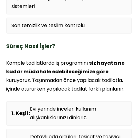
sistemleri
Son temizlik ve teslim kontrolü
Süreç Nasıl İşler?
Komple tadilatlarda iş programını
siz hayata ne
kadar müdahale edebileceğimize göre
kuruyoruz. Taşınmadan önce yapılacak tadilatla,
içinde otururken yapılacak tadilat farklı planlanır.
Evi yerinde inceler, kullanım
Keşif:
alışkanlıklarınızı dinleriz.
Detaylı oda ölçüleri, tesisat ve taşıyıcı